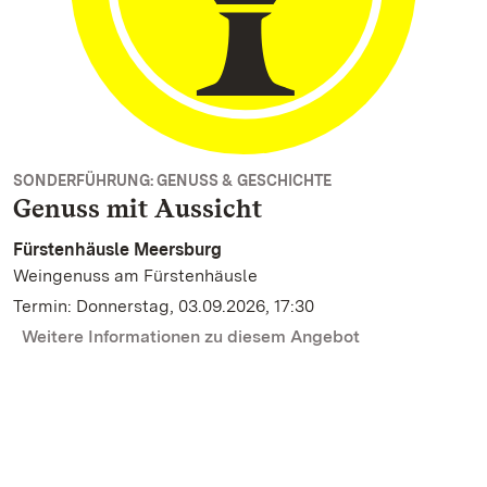
SONDERFÜHRUNG: GENUSS & GESCHICHTE
Genuss mit Aussicht
Fürstenhäusle Meersburg
Weingenuss am Fürstenhäusle
Termin: Donnerstag, 03.09.2026, 17:30
Weitere Informationen zu diesem Angebot