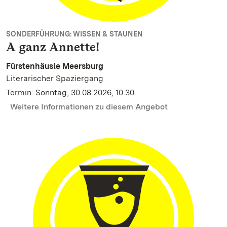
SONDERFÜHRUNG: WISSEN & STAUNEN
A ganz Annette!
Fürstenhäusle Meersburg
Literarischer Spaziergang
Termin: Sonntag, 30.08.2026, 10:30
Weitere Informationen zu diesem Angebot