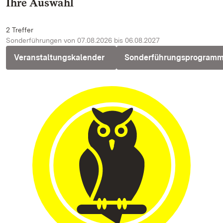
Ihre Auswahl
2 Treffer
Sonderführungen von 07.08.2026 bis 06.08.2027
Veranstaltungskalender
Sonderführungsprogram