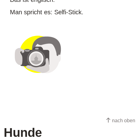
Man spricht es: Selfi-Stick.
nach oben
Hunde