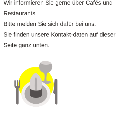
Wir informieren Sie gerne über Cafés und
Restaurants.
Bitte melden Sie sich dafür bei uns.
Sie finden unsere Kontakt·daten auf dieser
Seite ganz unten.