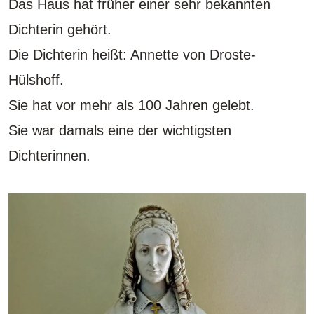
Das Haus hat früher einer sehr bekannten
Dichterin gehört.
Die Dichterin heißt: Annette von Droste-
Hülshoff.
Sie hat vor mehr als 100 Jahren gelebt.
Sie war damals eine der wichtigsten
Dichterinnen.