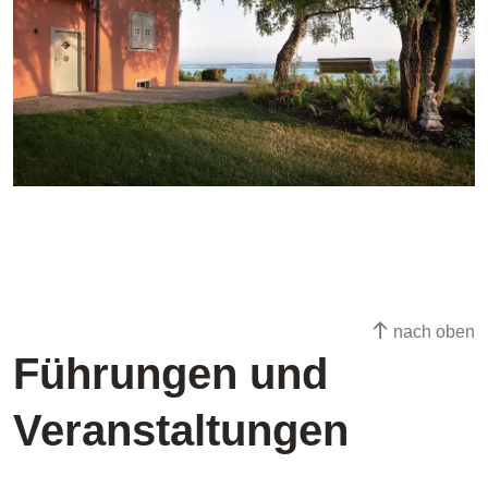
nach oben
Führungen und
Veranstaltungen