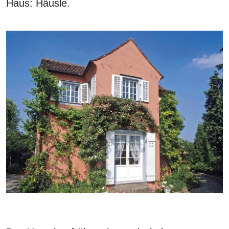
Haus: Häusle.