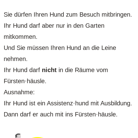
Sie dürfen Ihren Hund zum Besuch mitbringen.
Ihr Hund darf aber nur in den Garten
mitkommen.
Und Sie müssen Ihren Hund an die Leine
nehmen.
Ihr Hund darf
nicht
in die Räume vom
Fürsten·häusle.
Ausnahme:
Ihr Hund ist ein Assistenz·hund mit Ausbildung.
Dann darf er auch mit ins Fürsten·häusle.