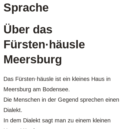
Sprache
Über das
Fürsten·häusle
Meersburg
Das Fürsten·häusle ist ein kleines Haus in
Meersburg am Bodensee.
Die Menschen in der Gegend sprechen einen
Dialekt.
In dem Dialekt sagt man zu einem kleinen