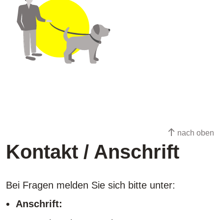
nach oben
Kontakt / Anschrift
Bei Fragen melden Sie sich bitte unter:
Anschrift: