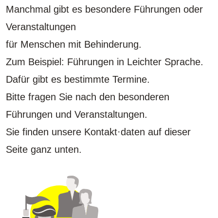
Manchmal gibt es besondere Führungen oder
Veranstaltungen
für Menschen mit Behinderung.
Zum Beispiel: Führungen in Leichter Sprache.
Dafür gibt es bestimmte Termine.
Bitte fragen Sie nach den besonderen
Führungen und Veranstaltungen.
Sie finden unsere Kontakt·daten auf dieser
Seite ganz unten.