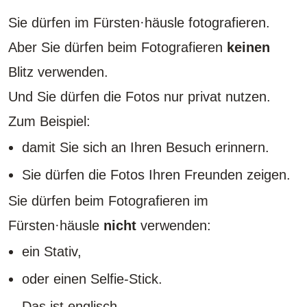
Sie dürfen im Fürsten·häusle fotografieren.
Aber Sie dürfen beim Fotografieren
keinen
Blitz verwenden.
Und Sie dürfen die Fotos nur privat nutzen.
Zum Beispiel:
damit Sie sich an Ihren Besuch erinnern.
Sie dürfen die Fotos Ihren Freunden zeigen.
Sie dürfen beim Fotografieren im
Fürsten·häusle
nicht
verwenden:
ein Stativ,
oder einen Selfie-Stick.
Das ist englisch.