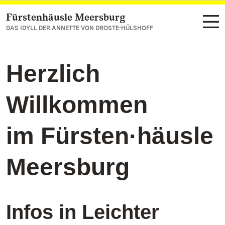
Fürstenhäusle Meersburg
Zum Hauptinhalt springen
DAS IDYLL DER ANNETTE VON DROSTE-HÜLSHOFF
Herzlich
Willkommen
im Fürsten·häusle
Meersburg
Infos in Leichter