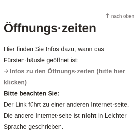
nach oben
Öffnungs·zeiten
Hier finden Sie Infos dazu, wann das
Fürsten·häusle geöffnet ist:
Infos zu den Öffnungs·zeiten (bitte hier
klicken)
Bitte beachten Sie:
Der Link führt zu einer anderen Internet·seite.
Die andere Internet·seite ist
nicht
in Leichter
Sprache geschrieben.