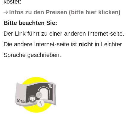
kostet:
Infos zu den Preisen (bitte hier klicken)
Bitte beachten Sie:
Der Link führt zu einer anderen Internet·seite.
Die andere Internet·seite ist
nicht
in Leichter
Sprache geschrieben.