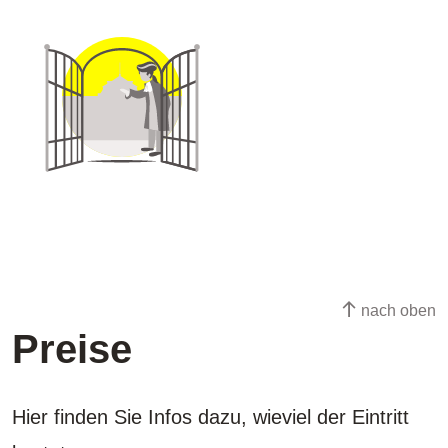
nach oben
Preise
Hier finden Sie Infos dazu, wieviel der Eintritt