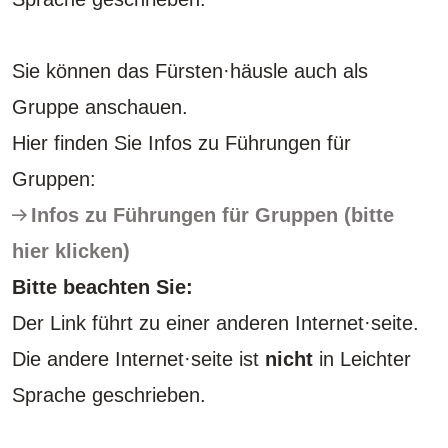
Sie können das Fürsten·häusle auch als
Gruppe anschauen.
Hier finden Sie Infos zu Führungen für
Gruppen:
Infos zu Führungen für Gruppen (bitte
hier klicken)
Bitte beachten Sie:
Der Link führt zu einer anderen Internet·seite.
Die andere Internet·seite ist
nicht
in Leichter
Sprache geschrieben.