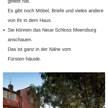
gelebt hat.
Es gibt noch Möbel, Briefe und vieles andere
von ihr in dem Haus.
Sie können das Neue Schloss Meersburg
anschauen.
Das ist ganz in der Nähe vom
Fürsten·häusle.