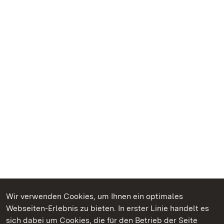
Wir verwenden Cookies, um Ihnen ein optimales
Webseiten-Erlebnis zu bieten. In erster Linie handelt es
sich dabei um Cookies, die für den Betrieb der Seite