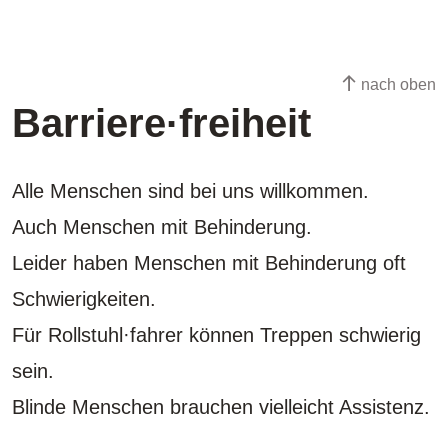
nach oben
Barriere·freiheit
Alle Menschen sind bei uns willkommen.
Auch Menschen mit Behinderung.
Leider haben Menschen mit Behinderung oft
Schwierigkeiten.
Für Rollstuhl·fahrer können Treppen schwierig
sein.
Blinde Menschen brauchen vielleicht Assistenz.