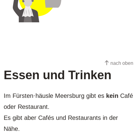
nach oben
Essen und Trinken
Im Fürsten·häusle Meersburg gibt es
kein
Café
oder Restaurant.
Es gibt aber Cafés und Restaurants in der
Nähe.