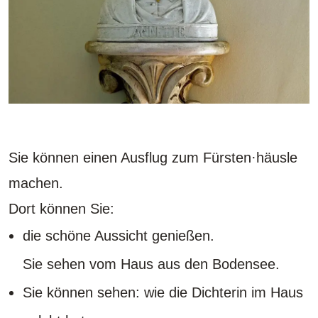
Sie können einen Ausflug zum Fürsten·häusle
machen.
Dort können Sie:
die schöne Aussicht genießen.
Sie sehen vom Haus aus den Bodensee.
Sie können sehen: wie die Dichterin im Haus