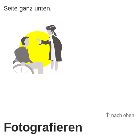
Seite ganz unten.
nach oben
Fotografieren