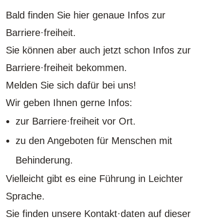
Bald finden Sie hier genaue Infos zur
Barriere·freiheit.
Sie können aber auch jetzt schon Infos zur
Barriere·freiheit bekommen.
Melden Sie sich dafür bei uns!
Wir geben Ihnen gerne Infos:
zur Barriere·freiheit vor Ort.
zu den Angeboten für Menschen mit
Behinderung.
Vielleicht gibt es eine Führung in Leichter
Sprache.
Sie finden unsere Kontakt·daten auf dieser