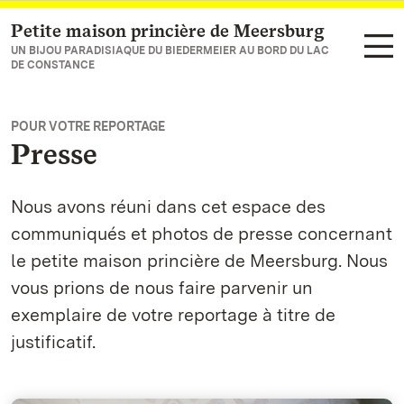
Petite maison princière de Meersburg
Vers la page d’accueil
UN BIJOU PARADISIAQUE DU BIEDERMEIER AU BORD DU LAC
DE CONSTANCE
POUR VOTRE REPORTAGE
Presse
Nous avons réuni dans cet espace des
communiqués et photos de presse concernant
le petite maison princière de Meersburg. Nous
vous prions de nous faire parvenir un
exemplaire de votre reportage à titre de
justificatif.