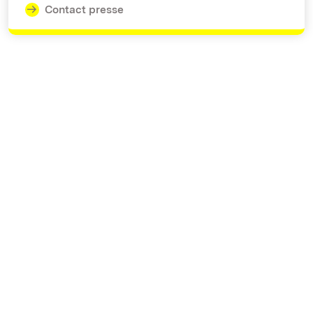
Contact presse