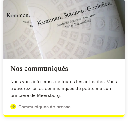
Nos communiqués
Nous vous informons de toutes les actualités. Vous
trouverez ici les communiqués de petite maison
princière de Meersburg.
Communiqués de presse