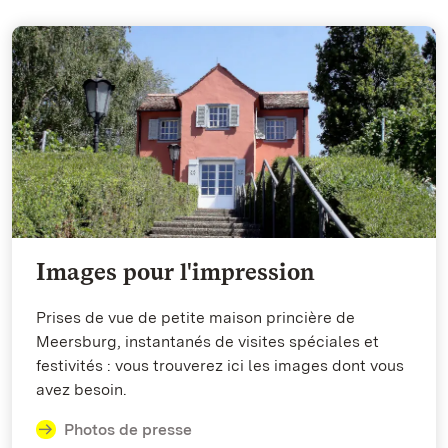
Images pour l'impression
Prises de vue de petite maison princière de
Meersburg, instantanés de visites spéciales et
festivités : vous trouverez ici les images dont vous
avez besoin.
Photos de presse