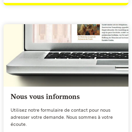
Nous vous informons
Utilisez notre formulaire de contact pour nous
adresser votre demande. Nous sommes à votre
écoute.