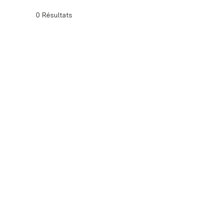
0 Résultats