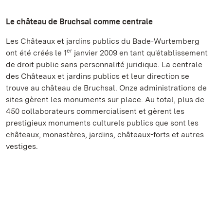
Le château de Bruchsal comme centrale
Les Châteaux et jardins publics du Bade-Wurtemberg
er
ont été créés le 1
janvier 2009 en tant qu'établissement
de droit public sans personnalité juridique. La centrale
des Châteaux et jardins publics et leur direction se
trouve au château de Bruchsal. Onze administrations de
sites gèrent les monuments sur place. Au total, plus de
450 collaborateurs commercialisent et gèrent les
prestigieux monuments culturels publics que sont les
châteaux, monastères, jardins, châteaux-forts et autres
vestiges.