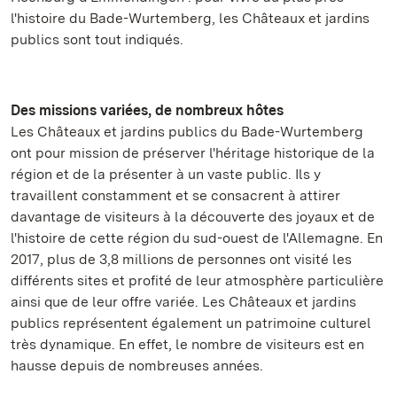
l'histoire du Bade-Wurtemberg, les Châteaux et jardins
publics sont tout indiqués.
Des missions variées, de nombreux hôtes
Les Châteaux et jardins publics du Bade-Wurtemberg
ont pour mission de préserver l'héritage historique de la
région et de la présenter à un vaste public. Ils y
travaillent constamment et se consacrent à attirer
davantage de visiteurs à la découverte des joyaux et de
l'histoire de cette région du sud-ouest de l'Allemagne. En
2017, plus de 3,8 millions de personnes ont visité les
différents sites et profité de leur atmosphère particulière
ainsi que de leur offre variée. Les Châteaux et jardins
publics représentent également un patrimoine culturel
très dynamique. En effet, le nombre de visiteurs est en
hausse depuis de nombreuses années.