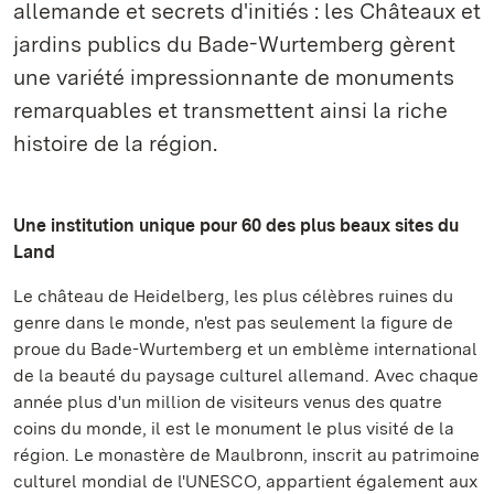
allemande et secrets d'initiés : les Châteaux et
jardins publics du Bade-Wurtemberg gèrent
une variété impressionnante de monuments
remarquables et transmettent ainsi la riche
histoire de la région.
Une institution unique pour 60 des plus beaux sites du
Land
Le château de Heidelberg, les plus célèbres ruines du
genre dans le monde, n'est pas seulement la figure de
proue du Bade-Wurtemberg et un emblème international
de la beauté du paysage culturel allemand. Avec chaque
année plus d'un million de visiteurs venus des quatre
coins du monde, il est le monument le plus visité de la
région. Le monastère de Maulbronn, inscrit au patrimoine
culturel mondial de l'UNESCO, appartient également aux