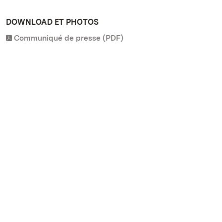
DOWNLOAD ET PHOTOS
Communiqué de presse (PDF)