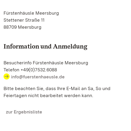
Fürstenhäusle Meersburg
Stettener Straße 11
88709 Meersburg
Information und Anmeldung
Besucherinfo Fürstenhäusle Meersburg
Telefon +49(0)7532.6088
info@fuerstenhaeusle.de
Bitte beachten Sie, dass Ihre E-Mail an Sa, So und
Feiertagen nicht bearbeitet werden kann.
zur Ergebnisliste