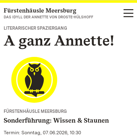
Fürstenhäusle Meersburg
Zum Hauptinhalt springen
DAS IDYLL DER ANNETTE VON DROSTE-HÜLSHOFF
LITERARISCHER SPAZIERGANG
A ganz Annette!
FÜRSTENHÄUSLE MEERSBURG
Sonderführung: Wissen & Staunen
Termin: Sonntag, 07.06.2026, 10:30