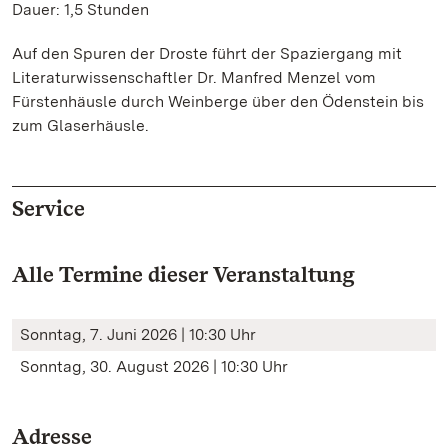
Dauer: 1,5 Stunden
Auf den Spuren der Droste führt der Spaziergang mit
Literaturwissenschaftler Dr. Manfred Menzel vom
Fürstenhäusle durch Weinberge über den Ödenstein bis
zum Glaserhäusle.
Service
Alle Termine dieser Veranstaltung
Sonntag, 7. Juni 2026 | 10:30 Uhr
Sonntag, 30. August 2026 | 10:30 Uhr
Adresse