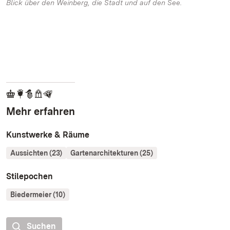
Blick über den Weinberg, die Stadt und auf den See.
Mehr erfahren
Kunstwerke & Räume
Aussichten (23)
Gartenarchitekturen (25)
Stilepochen
Biedermeier (10)
Suchen