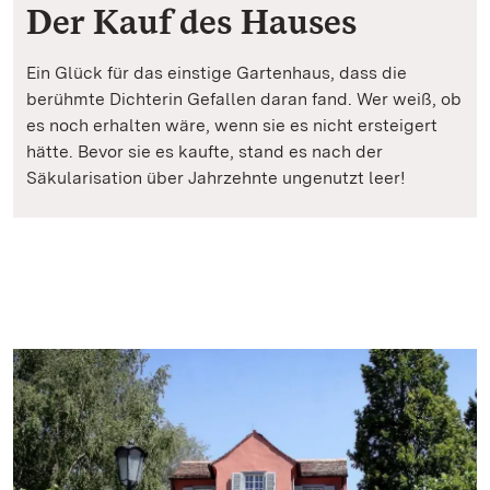
Der Kauf des Hauses
Ein Glück für das einstige Gartenhaus, dass die
berühmte Dichterin Gefallen daran fand. Wer weiß, ob
es noch erhalten wäre, wenn sie es nicht ersteigert
hätte. Bevor sie es kaufte, stand es nach der
Säkularisation über Jahrzehnte ungenutzt leer!