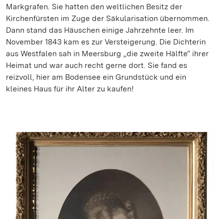
Markgrafen. Sie hatten den weltlichen Besitz der
Kirchenfürsten im Zuge der Säkularisation übernommen.
Dann stand das Häuschen einige Jahrzehnte leer. Im
November 1843 kam es zur Versteigerung. Die Dichterin
aus Westfalen sah in Meersburg „die zweite Hälfte“ ihrer
Heimat und war auch recht gerne dort. Sie fand es
reizvoll, hier am Bodensee ein Grundstück und ein
kleines Haus für ihr Alter zu kaufen!