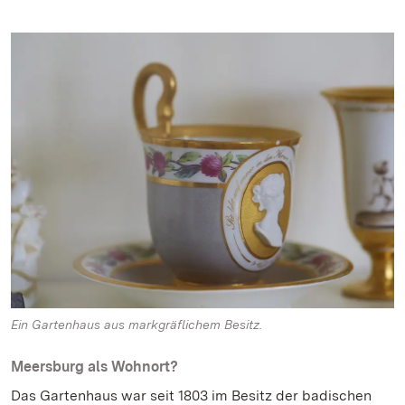
Ein Gartenhaus aus markgräflichem Besitz.
Meersburg als Wohnort?
Das Gartenhaus war seit 1803 im Besitz der badischen