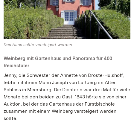
Das Haus sollte versteigert werden.
Weinberg mit Gartenhaus und Panorama für 400
Reichstaler
Jenny, die Schwester der Annette von Droste-Hülshoff,
lebte mit ihrem Mann Joseph von Laßberg im Alten
Schloss in Meersburg. Die Dichterin war drei Mal für viele
Monate bei den beiden zu Gast. 1843 hörte sie von einer
Auktion, bei der das Gartenhaus der Fürstbischöfe
zusammen mit einem Weinberg versteigert werden
sollte.