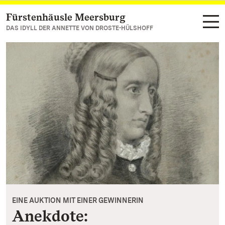
Fürstenhäusle Meersburg
Zum Hauptinhalt springen
DAS IDYLL DER ANNETTE VON DROSTE-HÜLSHOFF
EINE AUKTION MIT EINER GEWINNERIN
Anekdote: