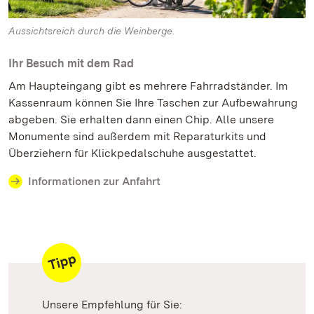
Aussichtsreich durch die Weinberge.
Ihr Besuch mit dem Rad
Am Haupteingang gibt es mehrere Fahrradständer. Im
Kassenraum können Sie Ihre Taschen zur Aufbewahrung
abgeben. Sie erhalten dann einen Chip. Alle unsere
Monumente sind außerdem mit Reparaturkits und
Überziehern für Klickpedalschuhe ausgestattet.
Informationen zur Anfahrt
Unsere Empfehlung für Sie: