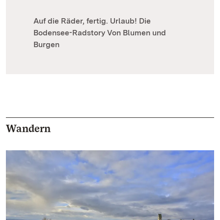
Auf die Räder, fertig. Urlaub! Die
Bodensee-Radstory Von Blumen und
Burgen
Wandern