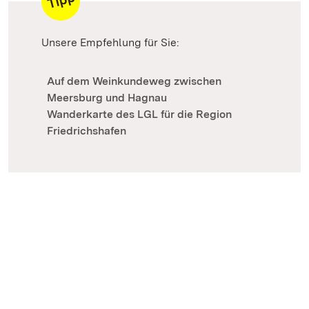
Unsere Empfehlung für Sie:
Auf dem Weinkundeweg zwischen
Meersburg und Hagnau
Wanderkarte des LGL für die Region
Friedrichshafen