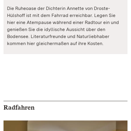
Die Ruheoase der Dichterin Annette von Droste-
Hülshoff ist mit dem Fahrrad erreichbar. Legen Sie
hier eine Atempause während einer Radtour ein und
genießen Sie die idyllische Aussicht über den
Bodensee. Literaturfreunde und Naturliebhaber
kommen hier gleichermaßen auf ihre Kosten.
Radfahren