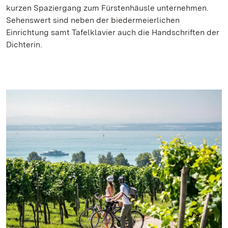
kurzen Spaziergang zum Fürstenhäusle unternehmen.
Sehenswert sind neben der biedermeierlichen
Einrichtung samt Tafelklavier auch die Handschriften der
Dichterin.