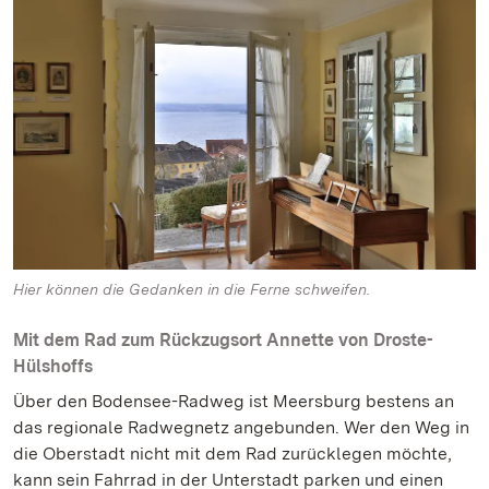
Hier können die Gedanken in die Ferne schweifen.
Mit dem Rad zum Rückzugsort Annette von Droste-
Hülshoffs
Über den Bodensee-Radweg ist Meersburg bestens an
das regionale Radwegnetz angebunden. Wer den Weg in
die Oberstadt nicht mit dem Rad zurücklegen möchte,
kann sein Fahrrad in der Unterstadt parken und einen