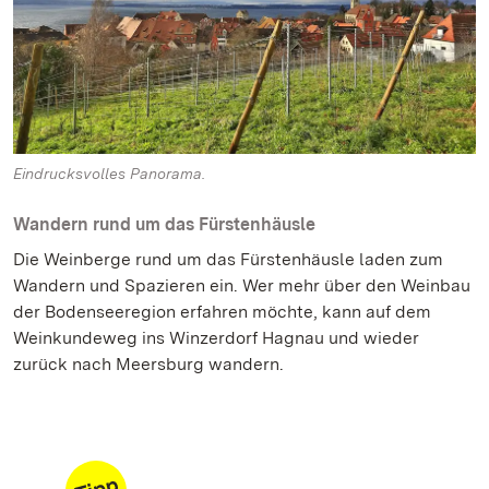
Eindrucksvolles Panorama.
Wandern rund um das Fürstenhäusle
Die Weinberge rund um das Fürstenhäusle laden zum
Wandern und Spazieren ein. Wer mehr über den Weinbau
der Bodenseeregion erfahren möchte, kann auf dem
Weinkundeweg ins Winzerdorf Hagnau und wieder
zurück nach Meersburg wandern.