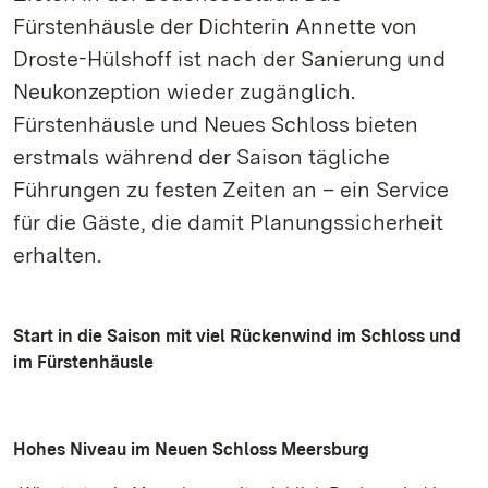
Fürstenhäusle der Dichterin Annette von
Droste-Hülshoff ist nach der Sanierung und
Neukonzeption wieder zugänglich.
Fürstenhäusle und Neues Schloss bieten
erstmals während der Saison tägliche
Führungen zu festen Zeiten an – ein Service
für die Gäste, die damit Planungssicherheit
erhalten.
Start in die Saison mit viel Rückenwind im Schloss und
im Fürstenhäusle
Hohes Niveau im Neuen Schloss Meersburg