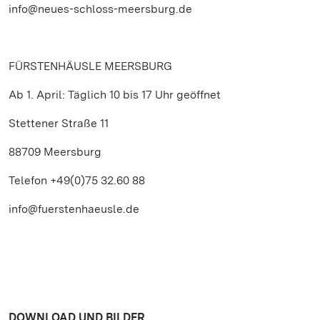
info@neues-schloss-meersburg.de
FÜRSTENHÄUSLE MEERSBURG
Ab 1. April: Täglich 10 bis 17 Uhr geöffnet
Stettener Straße 11
88709 Meersburg
Telefon +49(0)75 32.60 88
info@fuerstenhaeusle.de
DOWNLOAD UND BILDER