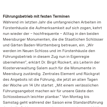
Führungsbetrieb mit festen Terminen
Während im letzten Jahr die umfangreichen Arbeiten im
Fürstenhäusle die Aufmerksamkeit auf sich zogen, kehrt
nun wieder der – hochfrequente – Alltag in den beiden
Meersburger Monumenten, die die Staatlichen Schlösser
und Gärten Baden-Württemberg betreuen, ein. „Wir
werden im Neuen Schloss und im Fürstenhäusle den
Führungsbetrieb in diesem Zug nun in Eigenregie
übernehmen“, erklärt Dr. Birgit Rückert, als Leiterin der
Klosterverwaltung Salem auch für die Monumente in
Meersburg zuständig. Zentrales Element und Rückgrat
des Angebots ist die Führung, die jetzt an allen Tagen
der Woche um 14 Uhr startet: „Mit einem verlässlichen
Führungsangebot machen wir für unsere Gäste den
Schlossbesuch leichter planbar.“ Von Montag bis
Samstag geht während der Saison eine Standardführung