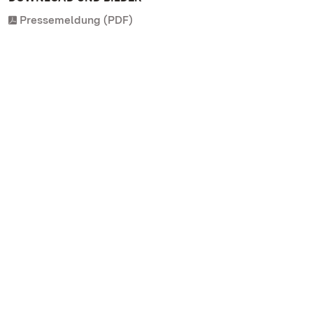
Pressemeldung (PDF)