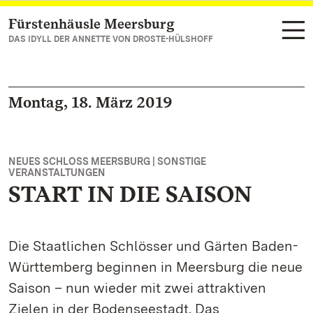
Fürstenhäusle Meersburg
Zum Hauptinhalt springen
DAS IDYLL DER ANNETTE VON DROSTE-HÜLSHOFF
Montag, 18. März 2019
NEUES SCHLOSS MEERSBURG | SONSTIGE
VERANSTALTUNGEN
START IN DIE SAISON
Die Staatlichen Schlösser und Gärten Baden-
Württemberg beginnen in Meersburg die neue
Saison – nun wieder mit zwei attraktiven
Zielen in der Bodenseestadt. Das