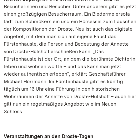
Besucherinnen und Besucher. Unter anderem gibt es jetzt
einen großzügigen Besucherraum. Ein Biedermeiersofa
lädt zum Schmökern ein und ein Hörsessel zum Lauschen
der Kompositionen der Droste. Neu ist auch das digitale
Angebot, mit dem man sich auf eigene Faust das
Fürstenhäusle, die Person und Bedeutung der Annette
von Droste-Hülshoff erschließen kann. „Das
Fürstenhäusle ist der Ort, an dem die berühmte Dichterin
leben und wohnen wollte – und das kann man jetzt
wieder authentisch erleben“, erklärt Geschäftsführer
Michael Hörrmann. Im Fürstenhäusle gibt es künftig
täglich um 16 Uhr eine Führung in den historischen
Wohnräumen der Annette von Droste-Hülshoff – auch hier
gilt nun ein regelmäßiges Angebot wie im Neuen
Schloss.
Veranstaltungen an den Droste-Tagen