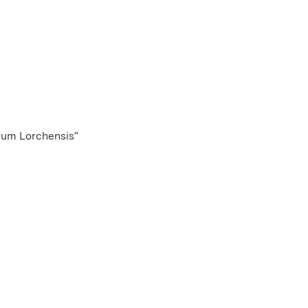
rum Lorchensis“