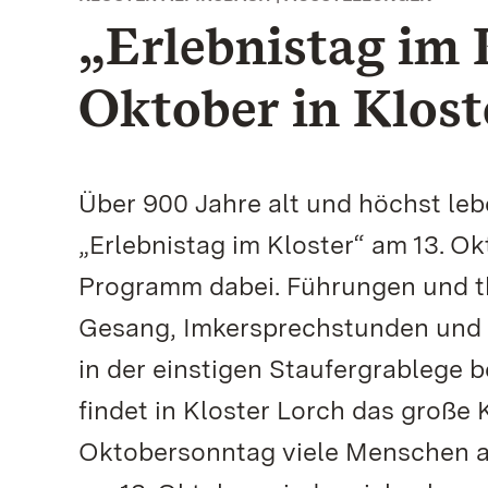
„Erlebnistag im 
Oktober in Klost
Über 900 Jahre alt und höchst lebe
„Erlebnistag im Kloster“ am 13. O
Programm dabei. Führungen und t
Gesang, Imkersprechstunden und 
in der einstigen Staufergrablege 
findet in Kloster Lorch das große 
Oktobersonntag viele Menschen 