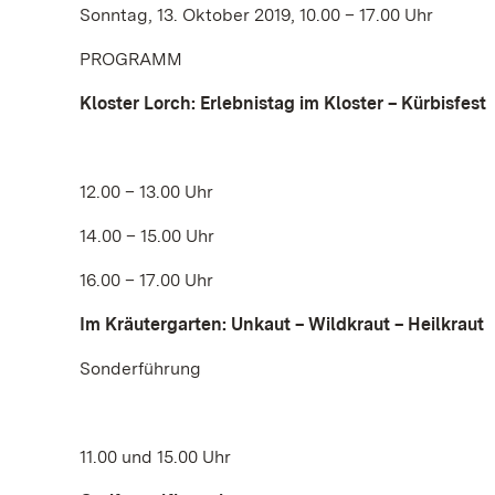
Sonntag, 13. Oktober 2019, 10.00 – 17.00 Uhr
PROGRAMM
Kloster Lorch:
Erlebnistag im Kloster – Kürbisfest
12.00 – 13.00 Uhr
14.00 – 15.00 Uhr
16.00 – 17.00 Uhr
Im Kräutergarten: Unkaut – Wildkraut – Heilkraut
Sonderführung
11.00 und 15.00 Uhr