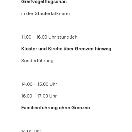
Greifvogelflugschau
in der Stauferfalknerei
11.00 – 16.00 Uhr stündlich
Kloster und Kirche über Grenzen hinweg
Sonderführung
14.00 – 15.00 Uhr
16.00 – 17.00 Uhr
Familienführung ohne Grenzen
14.00 Uhr