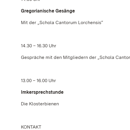
Gregorianische Gesänge
Mit der „Schola Cantorum Lorchensis“
14.30 – 16.30 Uhr
Gespräche mit den Mitgliedern der „Schola Canto
13.00 – 16.00 Uhr
Imkersprechstunde
Die Klosterbienen
KONTAKT