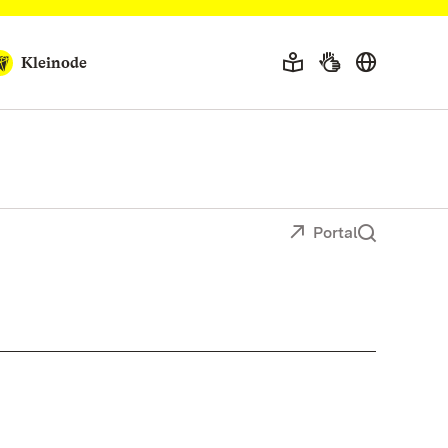
Kleinode
Portal