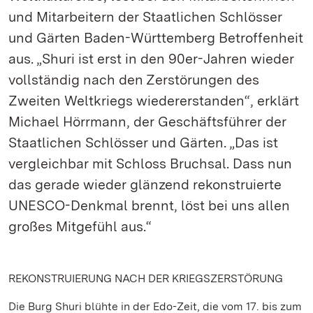
und Mitarbeitern der Staatlichen Schlösser
und Gärten Baden-Württemberg Betroffenheit
aus. „Shuri ist erst in den 90er-Jahren wieder
vollständig nach den Zerstörungen des
Zweiten Weltkriegs wiedererstanden“, erklärt
Michael Hörrmann, der Geschäftsführer der
Staatlichen Schlösser und Gärten. „Das ist
vergleichbar mit Schloss Bruchsal. Dass nun
das gerade wieder glänzend rekonstruierte
UNESCO-Denkmal brennt, löst bei uns allen
großes Mitgefühl aus.“
REKONSTRUIERUNG NACH DER KRIEGSZERSTÖRUNG
Die Burg Shuri blühte in der Edo-Zeit, die vom 17. bis zum