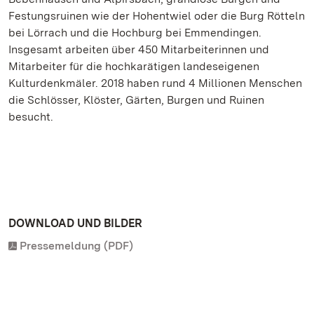
Festungsruinen wie der Hohentwiel oder die Burg Rötteln
bei Lörrach und die Hochburg bei Emmendingen.
Insgesamt arbeiten über 450 Mitarbeiterinnen und
Mitarbeiter für die hochkarätigen landeseigenen
Kulturdenkmäler. 2018 haben rund 4 Millionen Menschen
die Schlösser, Klöster, Gärten, Burgen und Ruinen
besucht.
DOWNLOAD UND BILDER
Pressemeldung (PDF)