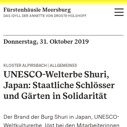
Fürstenhäusle Meersburg
Zum Hauptinhalt springen
DAS IDYLL DER ANNETTE VON DROSTE-HÜLSHOFF
Donnerstag, 31. Oktober 2019
KLOSTER ALPIRSBACH | ALLGEMEINES
UNESCO-Welterbe Shuri,
Japan: Staatliche Schlösser
und Gärten in Solidarität
Der Brand der Burg Shuri in Japan, UNESCO-
Weltkulturerbe, löst bei den Mitarbeiterinnen