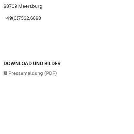
88709 Meersburg
+49(0)7532.6088
DOWNLOAD UND BILDER
Pressemeldung (PDF)