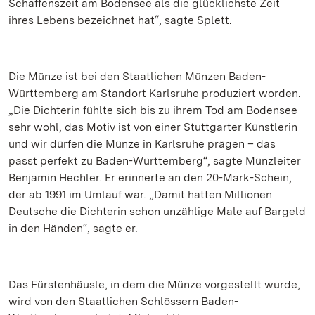
Schaffenszeit am Bodensee als die glücklichste Zeit
ihres Lebens bezeichnet hat“, sagte Splett.
Die Münze ist bei den Staatlichen Münzen Baden-
Württemberg am Standort Karlsruhe produziert worden.
„Die Dichterin fühlte sich bis zu ihrem Tod am Bodensee
sehr wohl, das Motiv ist von einer Stuttgarter Künstlerin
und wir dürfen die Münze in Karlsruhe prägen – das
passt perfekt zu Baden-Württemberg“, sagte Münzleiter
Benjamin Hechler. Er erinnerte an den 20-Mark-Schein,
der ab 1991 im Umlauf war. „Damit hatten Millionen
Deutsche die Dichterin schon unzählige Male auf Bargeld
in den Händen“, sagte er.
Das Fürstenhäusle, in dem die Münze vorgestellt wurde,
wird von den Staatlichen Schlössern Baden-