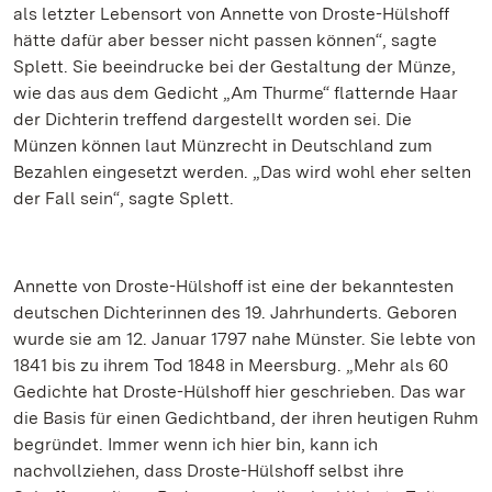
als letzter Lebensort von Annette von Droste-Hülshoff
hätte dafür aber besser nicht passen können“, sagte
Splett. Sie beeindrucke bei der Gestaltung der Münze,
wie das aus dem Gedicht „Am Thurme“ flatternde Haar
der Dichterin treffend dargestellt worden sei. Die
Münzen können laut Münzrecht in Deutschland zum
Bezahlen eingesetzt werden. „Das wird wohl eher selten
der Fall sein“, sagte Splett.
Annette von Droste-Hülshoff ist eine der bekanntesten
deutschen Dichterinnen des 19. Jahrhunderts. Geboren
wurde sie am 12. Januar 1797 nahe Münster. Sie lebte von
1841 bis zu ihrem Tod 1848 in Meersburg. „Mehr als 60
Gedichte hat Droste-Hülshoff hier geschrieben. Das war
die Basis für einen Gedichtband, der ihren heutigen Ruhm
begründet. Immer wenn ich hier bin, kann ich
nachvollziehen, dass Droste-Hülshoff selbst ihre