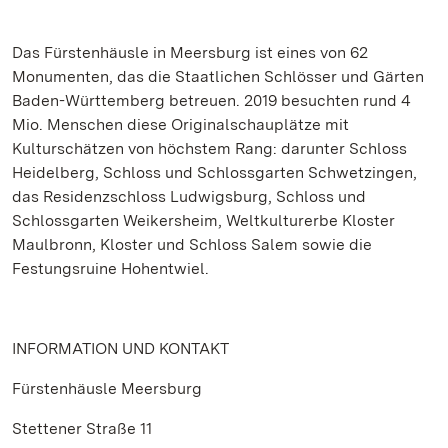
Das Fürstenhäusle in Meersburg ist eines von 62
Monumenten, das die Staatlichen Schlösser und Gärten
Baden-Württemberg betreuen. 2019 besuchten rund 4
Mio. Menschen diese Originalschauplätze mit
Kulturschätzen von höchstem Rang: darunter Schloss
Heidelberg, Schloss und Schlossgarten Schwetzingen,
das Residenzschloss Ludwigsburg, Schloss und
Schlossgarten Weikersheim, Weltkulturerbe Kloster
Maulbronn, Kloster und Schloss Salem sowie die
Festungsruine Hohentwiel.
INFORMATION UND KONTAKT
Fürstenhäusle Meersburg
Stettener Straße 11