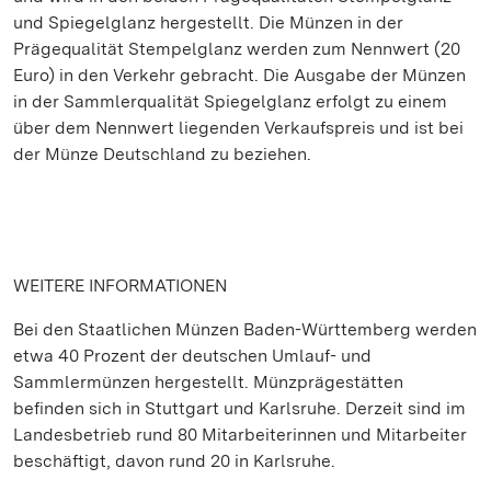
und Spiegelglanz hergestellt. Die Münzen in der
Prägequalität Stempelglanz werden zum Nennwert (20
Euro) in den Verkehr gebracht. Die Ausgabe der Münzen
in der Sammlerqualität Spiegelglanz erfolgt zu einem
über dem Nennwert liegenden Verkaufspreis und ist bei
der Münze Deutschland zu beziehen.
WEITERE INFORMATIONEN
Bei den Staatlichen Münzen Baden-Württemberg werden
etwa 40 Prozent der deutschen Umlauf- und
Sammlermünzen hergestellt. Münzprägestätten
befinden sich in Stuttgart und Karlsruhe. Derzeit sind im
Landesbetrieb rund 80 Mitarbeiterinnen und Mitarbeiter
beschäftigt, davon rund 20 in Karlsruhe.