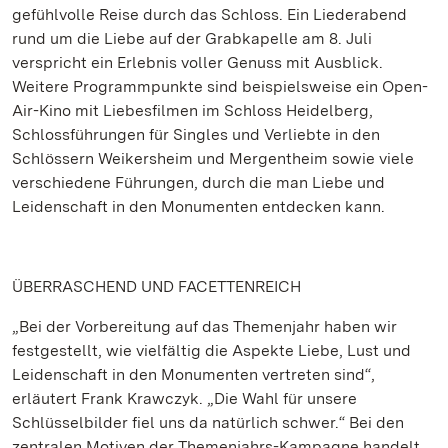
gefühlvolle Reise durch das Schloss. Ein Liederabend
rund um die Liebe auf der Grabkapelle am 8. Juli
verspricht ein Erlebnis voller Genuss mit Ausblick.
Weitere Programmpunkte sind beispielsweise ein Open-
Air-Kino mit Liebesfilmen im Schloss Heidelberg,
Schlossführungen für Singles und Verliebte in den
Schlössern Weikersheim und Mergentheim sowie viele
verschiedene Führungen, durch die man Liebe und
Leidenschaft in den Monumenten entdecken kann.
ÜBERRASCHEND UND FACETTENREICH
„Bei der Vorbereitung auf das Themenjahr haben wir
festgestellt, wie vielfältig die Aspekte Liebe, Lust und
Leidenschaft in den Monumenten vertreten sind“,
erläutert Frank Krawczyk. „Die Wahl für unsere
Schlüsselbilder fiel uns da natürlich schwer.“ Bei den
zentralen Motiven der Themenjahrs-Kampagne handelt