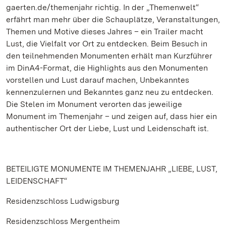
gaerten.de/themenjahr richtig. In der „Themenwelt“
erfährt man mehr über die Schauplätze, Veranstaltungen,
Themen und Motive dieses Jahres – ein Trailer macht
Lust, die Vielfalt vor Ort zu entdecken. Beim Besuch in
den teilnehmenden Monumenten erhält man Kurzführer
im DinA4-Format, die Highlights aus den Monumenten
vorstellen und Lust darauf machen, Unbekanntes
kennenzulernen und Bekanntes ganz neu zu entdecken.
Die Stelen im Monument verorten das jeweilige
Monument im Themenjahr – und zeigen auf, dass hier ein
authentischer Ort der Liebe, Lust und Leidenschaft ist.
BETEILIGTE MONUMENTE IM THEMENJAHR „LIEBE, LUST,
LEIDENSCHAFT“
Residenzschloss Ludwigsburg
Residenzschloss Mergentheim