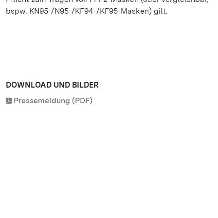
bspw. KN95-/N95-/KF94-/KF95-Masken) gilt.
DOWNLOAD UND BILDER
Pressemeldung (PDF)