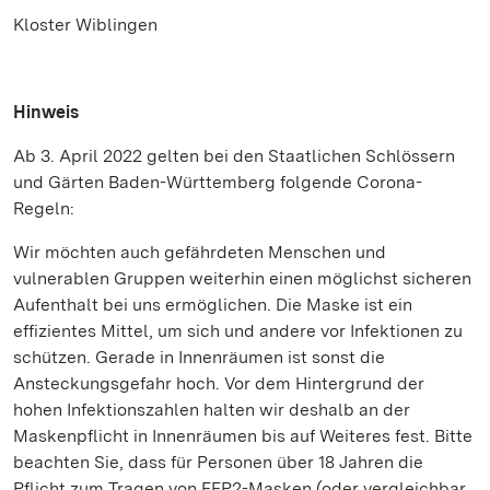
Kloster Wiblingen
Hinweis
Ab 3. April 2022 gelten bei den Staatlichen Schlössern
und Gärten Baden-Württemberg folgende Corona-
Regeln:
Wir möchten auch gefährdeten Menschen und
vulnerablen Gruppen weiterhin einen möglichst sicheren
Aufenthalt bei uns ermöglichen. Die Maske ist ein
effizientes Mittel, um sich und andere vor Infektionen zu
schützen. Gerade in Innenräumen ist sonst die
Ansteckungsgefahr hoch. Vor dem Hintergrund der
hohen Infektionszahlen halten wir deshalb an der
Maskenpflicht in Innenräumen bis auf Weiteres fest. Bitte
beachten Sie, dass für Personen über 18 Jahren die
Pflicht zum Tragen von FFP2-Masken (oder vergleichbar,