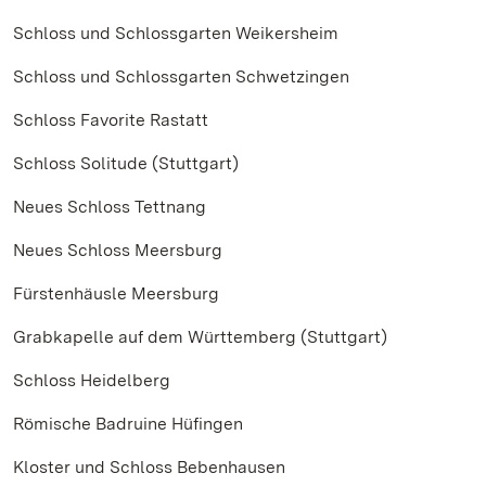
Schloss und Schlossgarten Weikersheim
Schloss und Schlossgarten Schwetzingen
Schloss Favorite Rastatt
Schloss Solitude (Stuttgart)
Neues Schloss Tettnang
Neues Schloss Meersburg
Fürstenhäusle Meersburg
Grabkapelle auf dem Württemberg (Stuttgart)
Schloss Heidelberg
Römische Badruine Hüfingen
Kloster und Schloss Bebenhausen