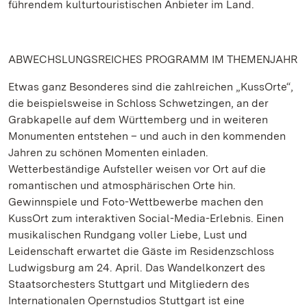
führendem kulturtouristischen Anbieter im Land.
ABWECHSLUNGSREICHES PROGRAMM IM THEMENJAHR
Etwas ganz Besonderes sind die zahlreichen „KussOrte“,
die beispielsweise in Schloss Schwetzingen, an der
Grabkapelle auf dem Württemberg und in weiteren
Monumenten entstehen – und auch in den kommenden
Jahren zu schönen Momenten einladen.
Wetterbeständige Aufsteller weisen vor Ort auf die
romantischen und atmosphärischen Orte hin.
Gewinnspiele und Foto-Wettbewerbe machen den
KussOrt zum interaktiven Social-Media-Erlebnis. Einen
musikalischen Rundgang voller Liebe, Lust und
Leidenschaft erwartet die Gäste im Residenzschloss
Ludwigsburg am 24. April. Das Wandelkonzert des
Staatsorchesters Stuttgart und Mitgliedern des
Internationalen Opernstudios Stuttgart ist eine