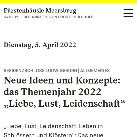
Fürstenhäusle Meersburg
Zum Hauptinhalt springen
DAS IDYLL DER ANNETTE VON DROSTE-HÜLSHOFF
Dienstag, 5. April 2022
RESIDENZSCHLOSS LUDWIGSBURG | ALLGEMEINES
Neue Ideen und Konzepte:
das Themenjahr 2022
„Liebe, Lust, Leidenschaft“
„Liebe, Lust, Leidenschaft. Leben in
Schlössern und Klöstern": Das neue