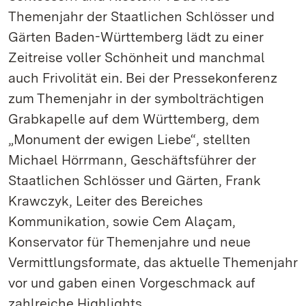
Themenjahr der Staatlichen Schlösser und
Gärten Baden-Württemberg lädt zu einer
Zeitreise voller Schönheit und manchmal
auch Frivolität ein. Bei der Pressekonferenz
zum Themenjahr in der symbolträchtigen
Grabkapelle auf dem Württemberg, dem
„Monument der ewigen Liebe“, stellten
Michael Hörrmann, Geschäftsführer der
Staatlichen Schlösser und Gärten, Frank
Krawczyk, Leiter des Bereiches
Kommunikation, sowie Cem Alaçam,
Konservator für Themenjahre und neue
Vermittlungsformate, das aktuelle Themenjahr
vor und gaben einen Vorgeschmack auf
zahlreiche Highlights.