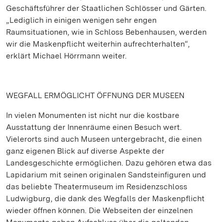
Geschäftsführer der Staatlichen Schlösser und Gärten.
„Lediglich in einigen wenigen sehr engen
Raumsituationen, wie in Schloss Bebenhausen, werden
wir die Maskenpflicht weiterhin aufrechterhalten“,
erklärt Michael Hörrmann weiter.
WEGFALL ERMÖGLICHT ÖFFNUNG DER MUSEEN
In vielen Monumenten ist nicht nur die kostbare
Ausstattung der Innenräume einen Besuch wert.
Vielerorts sind auch Museen untergebracht, die einen
ganz eigenen Blick auf diverse Aspekte der
Landesgeschichte ermöglichen. Dazu gehören etwa das
Lapidarium mit seinen originalen Sandsteinfiguren und
das beliebte Theatermuseum im Residenzschloss
Ludwigburg, die dank des Wegfalls der Maskenpflicht
wieder öffnen können. Die Webseiten der einzelnen