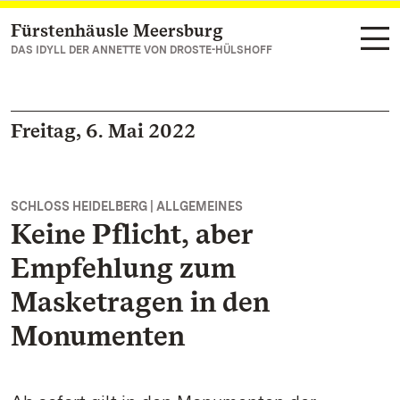
Fürstenhäusle Meersburg
Zum Hauptinhalt springen
DAS IDYLL DER ANNETTE VON DROSTE-HÜLSHOFF
Freitag, 6. Mai 2022
SCHLOSS HEIDELBERG | ALLGEMEINES
Keine Pflicht, aber
Empfehlung zum
Masketragen in den
Monumenten