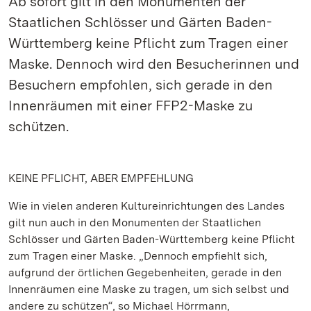
Ab sofort gilt in den Monumenten der
Staatlichen Schlösser und Gärten Baden-
Württemberg keine Pflicht zum Tragen einer
Maske. Dennoch wird den Besucherinnen und
Besuchern empfohlen, sich gerade in den
Innenräumen mit einer FFP2-Maske zu
schützen.
KEINE PFLICHT, ABER EMPFEHLUNG
Wie in vielen anderen Kultureinrichtungen des Landes
gilt nun auch in den Monumenten der Staatlichen
Schlösser und Gärten Baden-Württemberg keine Pflicht
zum Tragen einer Maske. „Dennoch empfiehlt sich,
aufgrund der örtlichen Gegebenheiten, gerade in den
Innenräumen eine Maske zu tragen, um sich selbst und
andere zu schützen“, so Michael Hörrmann,